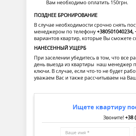
Вам необходимо оплатить 150грн.
ПОЗДНЕЕ БРОНИРОВАНИЕ
В случае необходимости срочно снять пос
менеджером по телефону
+380501040234,
вариантов квартир, которые Вы сможете с
НАНЕСЕННЫЙ УЩЕРБ
При заселении убедитесь в том, что все р
день выезда из квартиры наш менеджер п
ключи. В случае, если что-то не будет раб
уважаем Вас и также рассчитываем на Ва
Ищете квартиру по
Звоните!
+38 
Ваше